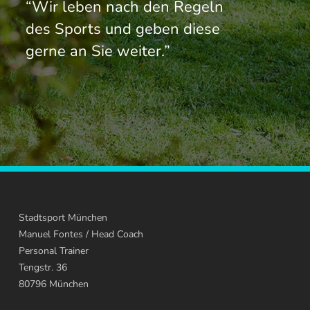
“Wir leben nach den Regeln
des Sports und geben diese
gerne an Sie weiter.”
Stadtsport München
Manuel Fontes
/ Head Coach
Personal Trainer
Tengstr. 36
80796
München