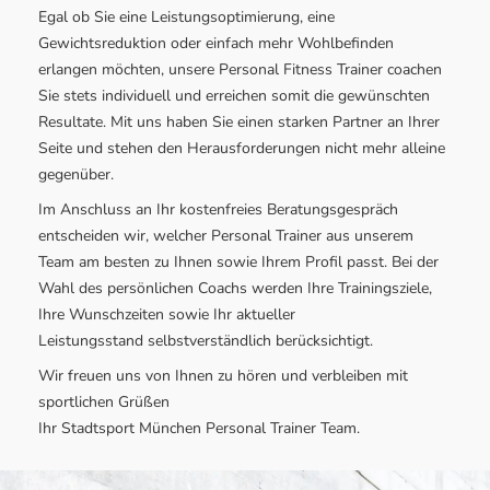
Egal ob Sie eine Leistungsoptimierung, eine
Gewichtsreduktion oder einfach mehr Wohlbefinden
erlangen möchten, unsere Personal Fitness Trainer coachen
Sie stets individuell und erreichen somit die gewünschten
Resultate. Mit uns haben Sie einen starken Partner an Ihrer
Seite und stehen den Herausforderungen nicht mehr alleine
gegenüber.
Im Anschluss an Ihr kostenfreies Beratungsgespräch
entscheiden wir, welcher Personal Trainer aus unserem
Team am besten zu Ihnen sowie Ihrem Profil passt. Bei der
Wahl des persönlichen Coachs werden Ihre Trainingsziele,
Ihre Wunschzeiten sowie Ihr aktueller
Leistungsstand selbstverständlich berücksichtigt.
Wir freuen uns von Ihnen zu hören und verbleiben mit
sportlichen Grüßen
Ihr Stadtsport München Personal Trainer Team.