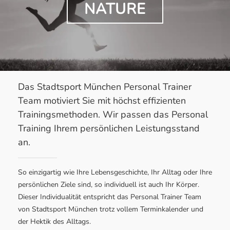
NATURE
Das
Stadtsport München Personal Trainer
Team motiviert Sie mit höchst effizienten
Trainingsmethoden. Wir passen das Personal
Training Ihrem persönlichen Leistungsstand
an.
So einzigartig wie Ihre Lebensgeschichte, Ihr Alltag oder Ihre
persönlichen Ziele sind, so individuell ist auch Ihr Körper.
Dieser Individualität entspricht das Personal Trainer Team
von Stadtsport München trotz vollem Terminkalender und
der Hektik des Alltags.