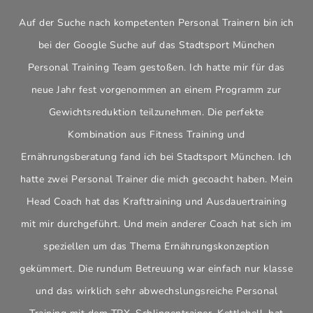
Auf der Suche nach kompetenten Personal Trainern bin ich
bei der Google Suche auf das Stadtsport München
Personal Training Team gestoßen. Ich hatte mir für das
neue Jahr fest vorgenommen an einem Programm zur
Gewichtsreduktion teilzunehmen. Die perfekte
Kombination aus Fitness Training und
Ernährungsberatung fand ich bei Stadtsport München. Ich
hatte zwei Personal Trainer die mich gecoacht haben. Mein
Head Coach hat das Krafttraining und Ausdauertraining
mit mir durchgeführt. Und mein anderer Coach hat sich im
speziellen um das Thema Ernährungskonzeption
gekümmert. Die rundum Betreuung war einfach nur klasse
und das wirklich sehr abwechslungsreiche Personal