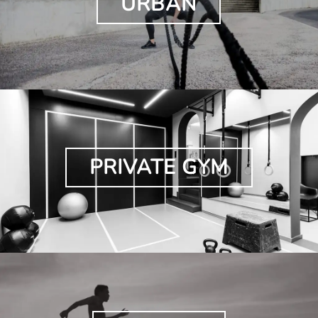
URBAN
PRIVATE GYM