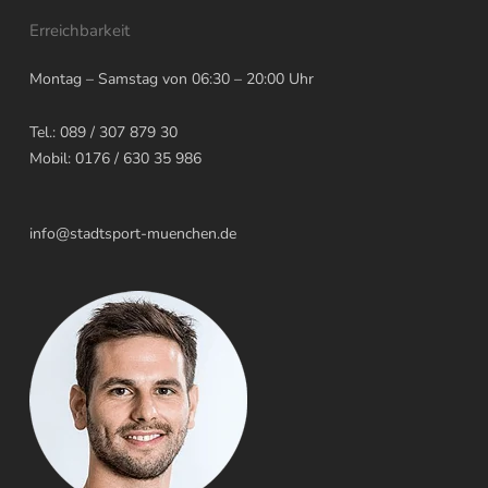
Erreichbarkeit
Montag – Samstag von 06:30 – 20:00 Uhr
Tel.: 089 / 307 879 30
Mobil: 0176 / 630 35 986
info@stadtsport-muenchen.de