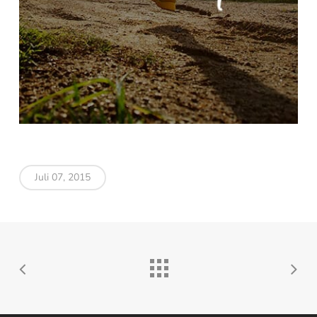
Juli 07, 2015