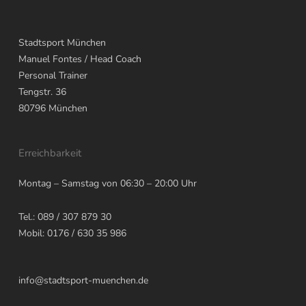
Stadtsport München
Manuel Fontes
/ Head Coach
Personal Trainer
Tengstr. 36
80796
München
Erreichbarkeit
Montag – Samstag von 06:30 – 20:00 Uhr
Tel.: 089 / 307 879 30
Mobil: 0176 / 630 35 986
info@stadtsport-muenchen.de