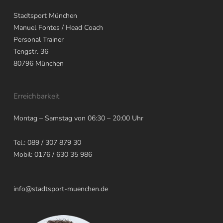
Stadtsport München
Manuel Fontes
/ Head Coach
Personal Trainer
Tengstr. 36
80796
München
Erreichbarkeit
Montag – Samstag von 06:30 – 20:00 Uhr
Tel.: 089 / 307 879 30
Mobil: 0176 / 630 35 986
info@stadtsport-muenchen.de