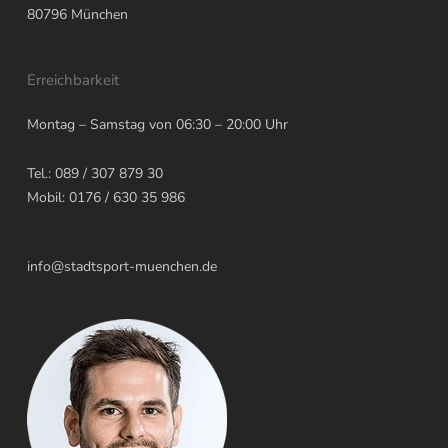
80796
München
Erreichbarkeit
Montag – Samstag von 06:30 – 20:00 Uhr
Tel.: 089 / 307 879 30
Mobil: 0176 / 630 35 986
info@stadtsport-muenchen.de