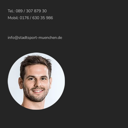
Tel.: 089 / 307 879 30
Mobil: 0176 / 630 35 986
info@stadtsport-muenchen.de