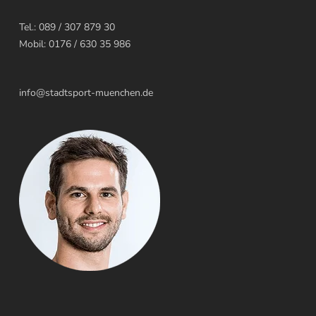
Tel.: 089 / 307 879 30
Mobil: 0176 / 630 35 986
info@stadtsport-muenchen.de