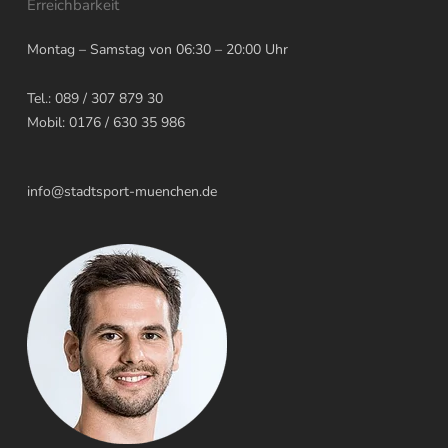
Erreichbarkeit
Montag – Samstag von 06:30 – 20:00 Uhr
Tel.: 089 / 307 879 30
Mobil: 0176 / 630 35 986
info@stadtsport-muenchen.de