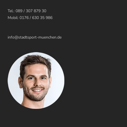
Tel.: 089 / 307 879 30
Mobil: 0176 / 630 35 986
info@stadtsport-muenchen.de