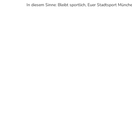
In diesem Sinne: Bleibt sportlich, Euer Stadtsport Münch