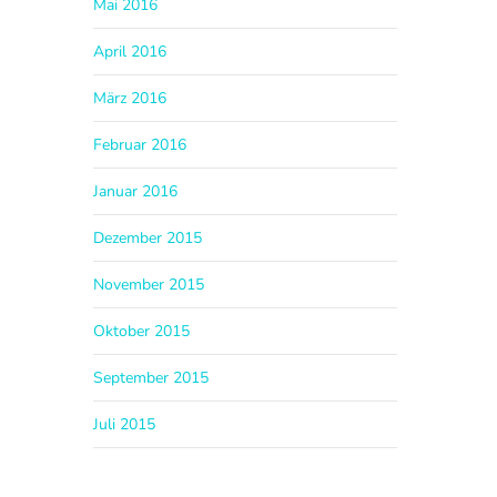
Mai 2016
April 2016
März 2016
Februar 2016
Januar 2016
Dezember 2015
November 2015
Oktober 2015
September 2015
Juli 2015