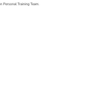
en Personal Training Team.