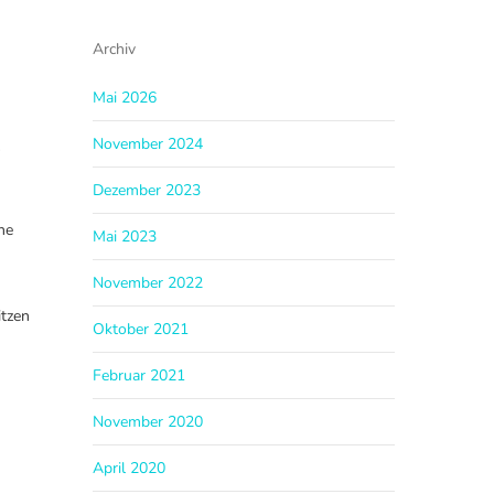
Archiv
Mai 2026
November 2024
s
Dezember 2023
ne
Mai 2023
November 2022
itzen
Oktober 2021
Februar 2021
November 2020
April 2020