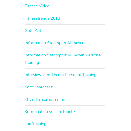
Fitness Video
Fitnesstrends 2018
Gute Zeit
Information Stadtsport München
Information Stadtsport München Personal
Training
Interview zum Thema Personal Training
Kalte Jahreszeit
KI vs. Personal Trainer
Koordination vs. Life Kinetik
Lauftraining