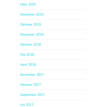
März 2020
Dezember 2019
Oktober 2019
Dezember 2018
Oktober 2018
Mai 2018
April 2018
November 2017
Oktober 2017
September 2017
Juli 2017