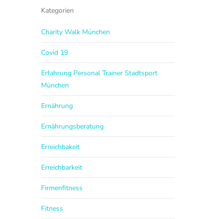
Kategorien
Charity Walk München
Covid 19
Erfahrung Personal Trainer Stadtsport
München
Ernährung
Ernährungsberatung
Erreichbakeit
Erreichbarkeit
Firmenfitness
Fitness