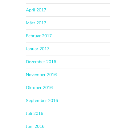
April 2017
März 2017
Februar 2017
Januar 2017
Dezember 2016
November 2016
Oktober 2016
September 2016
Juli 2016
Juni 2016