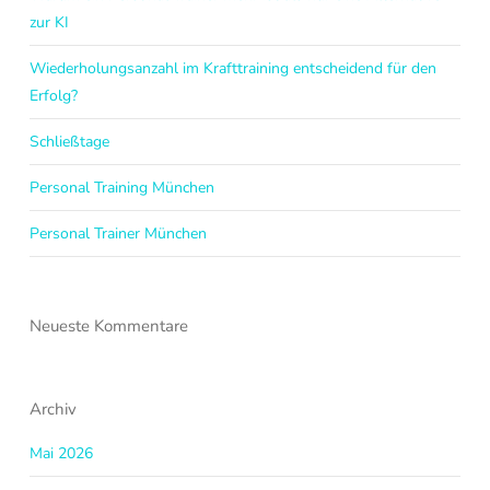
zur KI
Wiederholungsanzahl im Krafttraining entscheidend für den
Erfolg?
Schließtage
Personal Training München
Personal Trainer München
Neueste Kommentare
Archiv
Mai 2026