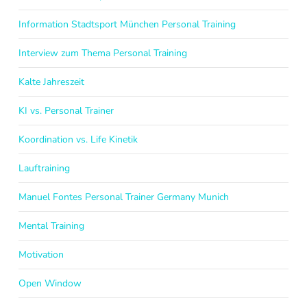
Information Stadtsport München Personal Training
Interview zum Thema Personal Training
Kalte Jahreszeit
KI vs. Personal Trainer
Koordination vs. Life Kinetik
Lauftraining
Manuel Fontes Personal Trainer Germany Munich
Mental Training
Motivation
Open Window