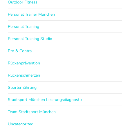
Outdoor Fitness
Personal Trainer München
Personal Training
Personal Training Studio
Pro & Contra
Rückenprävention
Rückenschmerzen
Sporternährung
Stadtsport München Leistungsdiagnostik
Team Stadtsport München
Uncategorized