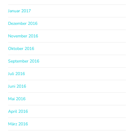
Januar 2017
Dezember 2016
November 2016
Oktober 2016
September 2016
Juli 2016
Juni 2016
Mai 2016
April 2016
März 2016