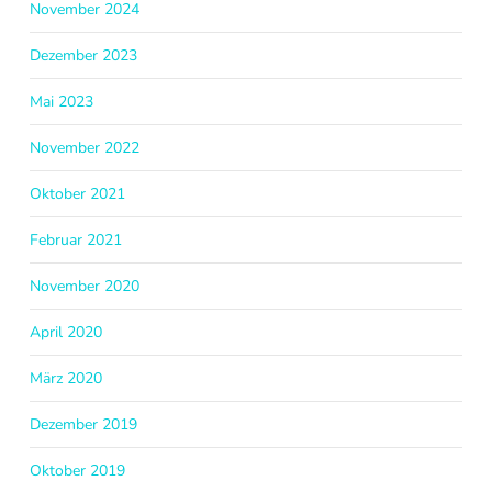
November 2024
Dezember 2023
Mai 2023
November 2022
Oktober 2021
Februar 2021
November 2020
April 2020
März 2020
Dezember 2019
Oktober 2019