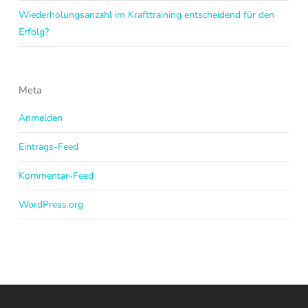
Wiederholungsanzahl im Krafttraining entscheidend für den
Erfolg?
Meta
Anmelden
Eintrags-Feed
Kommentar-Feed
WordPress.org