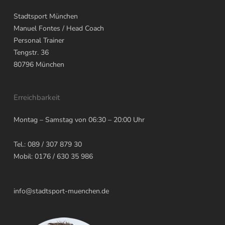
Stadtsport München
Manuel Fontes
/ Head Coach
Personal Trainer
Tengstr. 36
80796
München
Erreichbarkeit
Montag – Samstag von 06:30 – 20:00 Uhr
Tel.: 089 / 307 879 30
Mobil: 0176 / 630 35 986
info@stadtsport-muenchen.de