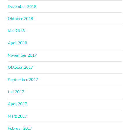
Dezember 2018
Oktober 2018
Mai 2018
April 2018
November 2017
Oktober 2017
September 2017
Juli 2017
April 2017
März 2017
Februar 2017