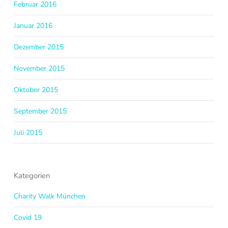
Februar 2016
Januar 2016
Dezember 2015
November 2015
Oktober 2015
September 2015
Juli 2015
Kategorien
Charity Walk München
Covid 19