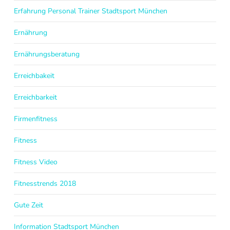
Erfahrung Personal Trainer Stadtsport München
Ernährung
Ernährungsberatung
Erreichbakeit
Erreichbarkeit
Firmenfitness
Fitness
Fitness Video
Fitnesstrends 2018
Gute Zeit
Information Stadtsport München