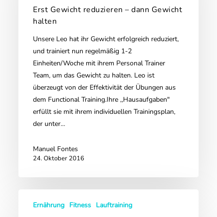
dann
Erst Gewicht reduzieren – dann Gewicht
Gewicht
halten
halten
Unsere Leo hat ihr Gewicht erfolgreich reduziert,
und trainiert nun regelmäßig 1-2
Einheiten/Woche mit ihrem Personal Trainer
Team, um das Gewicht zu halten. Leo ist
überzeugt von der Effektivität der Übungen aus
dem Functional Training.Ihre ,,Hausaufgaben"
erfüllt sie mit ihrem individuellen Trainingsplan,
der unter…
Manuel Fontes
24. Oktober 2016
Erfolgsstory
Ernährung
Fitness
Lauftraining
von