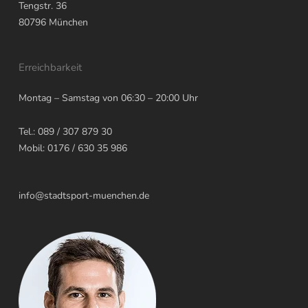
Tengstr. 36
80796
München
Erreichbarkeit
Montag – Samstag von 06:30 – 20:00 Uhr
Tel.: 089 / 307 879 30
Mobil: 0176 / 630 35 986
info@stadtsport-muenchen.de