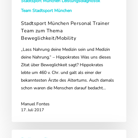
Stadtsport München Leistungsdiagnostik
Team Stadtsport München
Stadtsport München Personal Trainer
Team zum Thema
Beweglichkeit/Mobility
„Lass Nahrung deine Medizin sein und Medizin
deine Nahrung.“ – Hippokrates Was uns dieses
Zitat über Beweglichkeit sagt? Hippokrates
lebte um 460 v. Chr. und galt als einer der
bekanntesten Ärzte des Altertums. Auch damals
schon waren die Menschen darauf bedacht…
Manuel Fontes
17. Juli 2017
Stadtsport